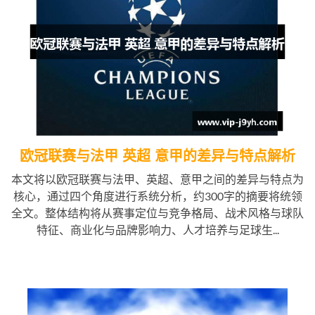
欧冠联赛与法甲 英超 意甲的差异与特点解析
本文将以欧冠联赛与法甲、英超、意甲之间的差异与特点为
核心，通过四个角度进行系统分析，约300字的摘要将统领
全文。整体结构将从赛事定位与竞争格局、战术风格与球队
特征、商业化与品牌影响力、人才培养与足球生...