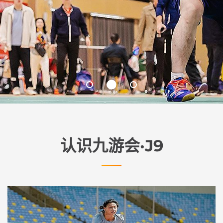
认识九游会·J9