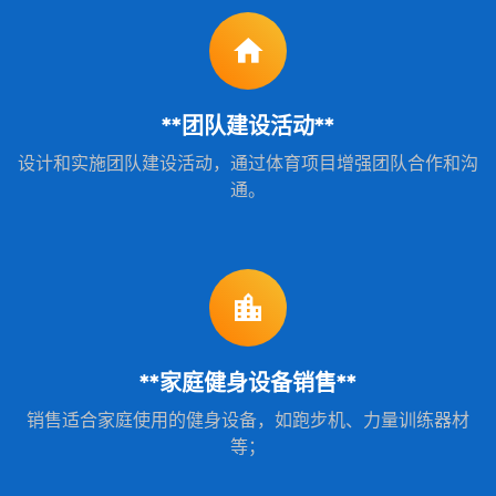
**团队建设活动**
设计和实施团队建设活动，通过体育项目增强团队合作和沟
通。
**家庭健身设备销售**
销售适合家庭使用的健身设备，如跑步机、力量训练器材
等；