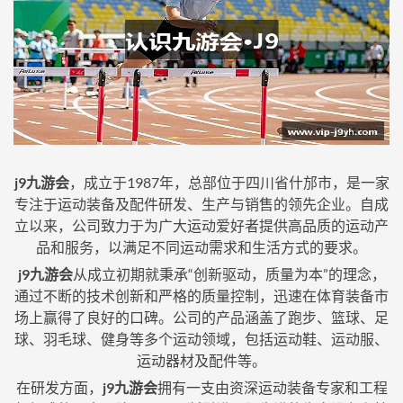
j9九游会
，成立于1987年，总部位于四川省什邡市，是一家
专注于运动装备及配件研发、生产与销售的领先企业。自成
立以来，公司致力于为广大运动爱好者提供高品质的运动产
品和服务，以满足不同运动需求和生活方式的要求。
j9九游会
从成立初期就秉承“创新驱动，质量为本”的理念，
通过不断的技术创新和严格的质量控制，迅速在体育装备市
场上赢得了良好的口碑。公司的产品涵盖了跑步、篮球、足
球、羽毛球、健身等多个运动领域，包括运动鞋、运动服、
运动器材及配件等。
在研发方面，
j9九游会
拥有一支由资深运动装备专家和工程