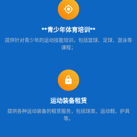
**青少年体育培训**
提供针对青少年的运动技能培训，包括篮球、足球、游泳等
课程；
运动装备租赁
提供各种运动装备的租赁服务，包括球类、运动鞋、护具
等。