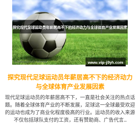
探究现代足球运动员年薪居高不下的经济动力
与全球体育产业发展因素
现代足球运动员的年薪居高不下，一直是社会关注的热点话
题。随着全球体育产业的不断发展，足球这一全球最受欢迎
的运动也成为了商业化程度极高的行业。运动员的收入来源
不仅包括球队支付的工资，还有赞助商、广告代言...