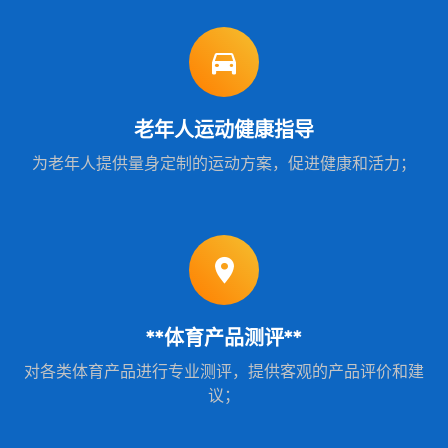
老年人运动健康指导
为老年人提供量身定制的运动方案，促进健康和活力；
**体育产品测评**
对各类体育产品进行专业测评，提供客观的产品评价和建
议；