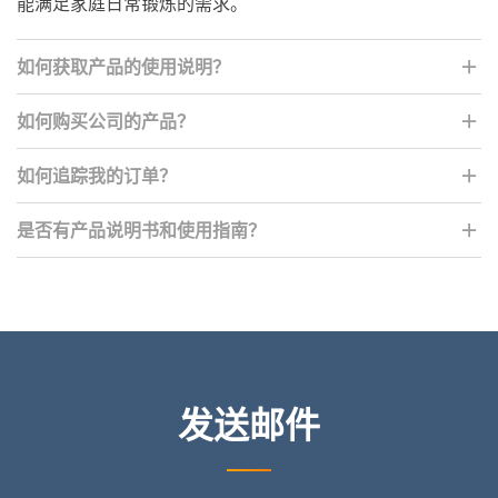
能满足家庭日常锻炼的需求。
如何获取产品的使用说明？
如何购买公司的产品？
如何追踪我的订单？
是否有产品说明书和使用指南？
发送邮件