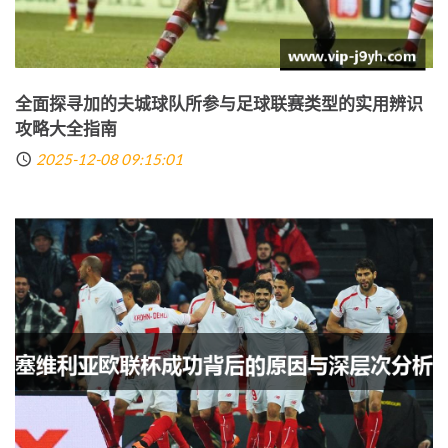
全面探寻加的夫城球队所参与足球联赛类型的实用辨识
攻略大全指南
2025-12-08 09:15:01