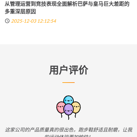
从管理运营到竞技表现全面解析巴萨与皇马巨大差距的
多重深层原因
2025-12-03 12:12:54
用户评价
这家公司的产品质量真的很出色，跑步鞋舒适且耐磨，让我
的运动体验更加愉快！