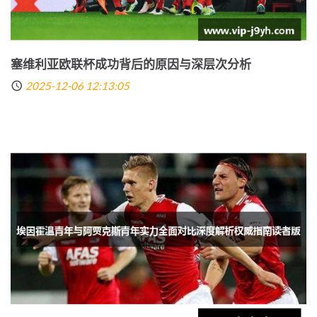
塞维利亚欧联杯成功背后的原因与深层次分析
2025-12-06 12:13:05