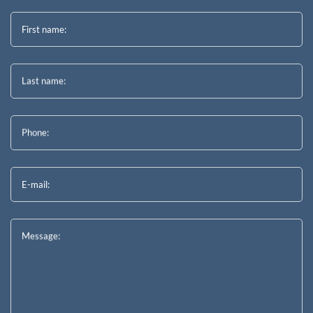
First name:
Last name:
Phone:
E-mail:
Message: