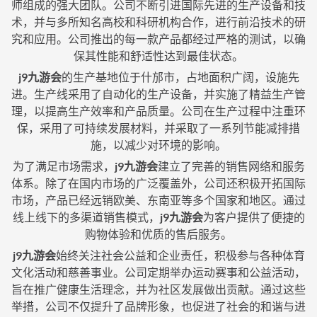
师组成的强大团队。公司不断引进国际先进的生产设备和技
术，并与多所知名高校和科研机构合作，进行前沿技术的研
究和应用。公司推出的每一款产品都经过严格的测试，以确
保其性能和舒适性达到最佳状态。
j9九游会
的生产基地位于什邡市，占地面积广阔，设施先
进。生产线采用了自动化的生产设备，并实施了精益生产管
理，以提高生产效率和产品质量。公司在生产过程中注重环
保，采用了可持续发展材料，并采取了一系列节能减排措
施，以减少对环境的影响。
为了满足市场需求，
j9九游会
建立了完善的销售网络和服务
体系。除了在国内市场的广泛覆盖外，公司还积极开拓国际
市场，产品已经远销欧美、东南亚等多个国家和地区。通过
线上线下的多渠道销售模式，
j9九游会
为客户提供了便捷的
购物体验和优质的售后服务。
j9九游会
始终关注社会公益和企业责任，积极参与各种体育
文化活动和慈善事业。公司定期举办运动赛事和公益活动，
旨在推广健康生活理念，并为社区发展做出贡献。通过这些
举措，公司不仅提升了品牌形象，也促进了社会的和谐与进