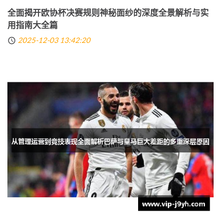
全面揭开欧协杯决赛规则神秘面纱的深度全景解析与实
用指南大全篇
2025-12-03 13:42:20