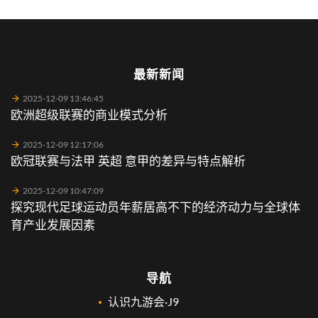
最新新闻
2025-12-09 13:46:45
欧洲超级联赛的商业模式分析
2025-12-09 12:17:06
欧冠联赛与法甲 英超 意甲的差异与特点解析
2025-12-09 10:47:09
探究现代足球运动员年薪居高不下的经济动力与全球体
育产业发展因素
导航
认识九游会·J9