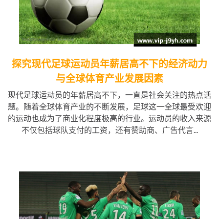
探究现代足球运动员年薪居高不下的经济动力
与全球体育产业发展因素
现代足球运动员的年薪居高不下，一直是社会关注的热点话
题。随着全球体育产业的不断发展，足球这一全球最受欢迎
的运动也成为了商业化程度极高的行业。运动员的收入来源
不仅包括球队支付的工资，还有赞助商、广告代言...