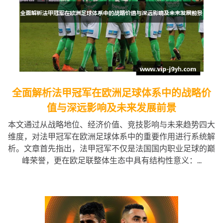
全面解析法甲冠军在欧洲足球体系中的战略价
值与深远影响及未来发展前景
本文通过从战略地位、经济价值、竞技影响与未来趋势四大
维度，对法甲冠军在欧洲足球体系中的重要作用进行系统解
析。文章首先指出，法甲冠军不仅是法国国内职业足球的巅
峰荣誉，更在欧足联整体生态中具有结构性意义：...