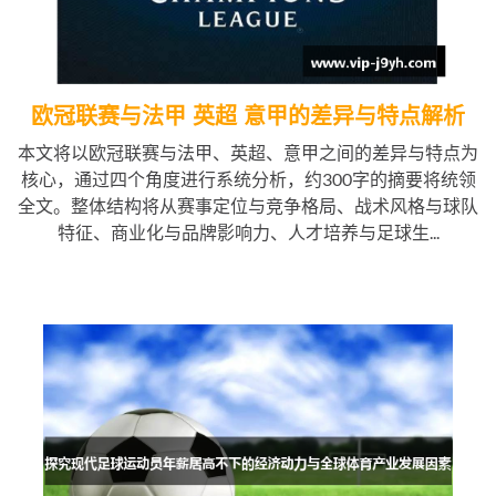
欧冠联赛与法甲 英超 意甲的差异与特点解析
本文将以欧冠联赛与法甲、英超、意甲之间的差异与特点为
核心，通过四个角度进行系统分析，约300字的摘要将统领
全文。整体结构将从赛事定位与竞争格局、战术风格与球队
特征、商业化与品牌影响力、人才培养与足球生...