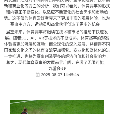
新和商业化等方面的分析，我们可以看到，体育赛事的形式
和内容正不断变化，以适应不断变化的社会需求和市场趋
势。这不仅为体育爱好者带来了更加丰富的观赛体验，也为
赛事主办方、运动员和商业伙伴创造了更多的机会。
展望未来，体育赛事将继续在技术和市场的推动下快速发
展。随着5G、AI、VR等技术的不断成熟，体育赛事的观赛
体验将更加沉浸和互动；而全球化的深入发展，将使得不同
国家和文化之间的体育交流更加频繁。商业化和媒体化的进
一步推进，也将为赛事创造更多的经济价值和社会影响力。
总之，现代体育赛事的发展前景广阔，充满了无限可能。
九游会·J9
2025-08-07 14:45:46