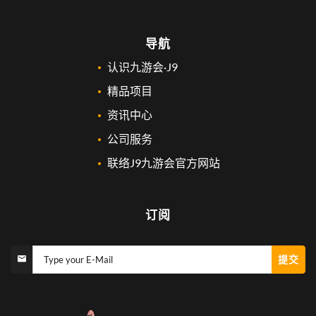
导航
认识九游会·J9
精品项目
资讯中心
公司服务
联络J9九游会官方网站
订阅
提交
Type your E-Mail