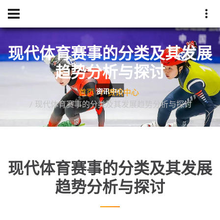
现代体育赛事的分类及其发展
趋势分析与探讨
首页
资讯中心
现代体育赛事的分类及其发展趋势分析与探讨
现代体育赛事的分类及其发展
趋势分析与探讨