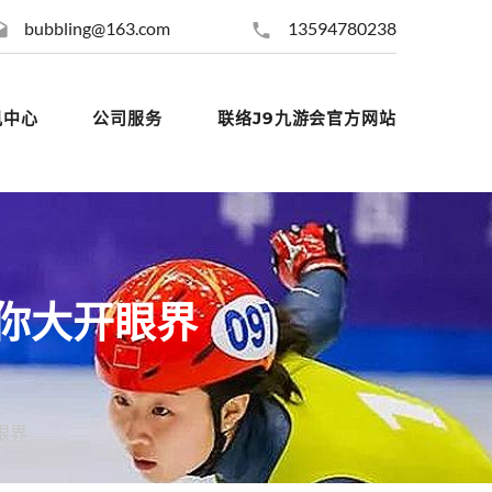
bubbling@163.com
13594780238
讯中心
公司服务
联络J9九游会官方网站
让你大开眼界
眼界