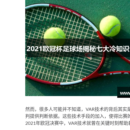
然而，很多人可能并不知道，VAR技术的背后其实
判提供判断依据。这些技术手段的加入，使得比赛
2021年欧冠决赛中，VAR技术就曾在关键时刻帮