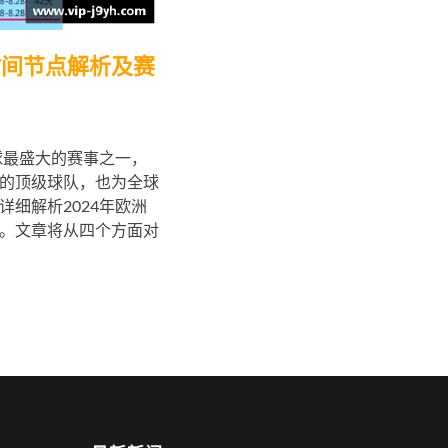
时间节点解析及赛
球最盛大的赛事之一，
的顶级球队，也为全球
细解析2024年欧洲
。文章将从四个方面对