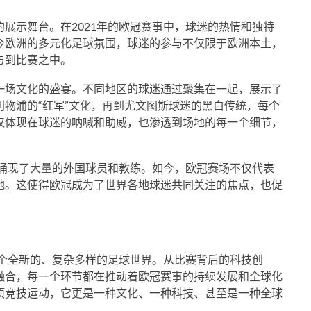
展示舞台。在2021年的欧冠赛事中，球迷的热情和独特
今欧洲的多元化足球氛围，球迷的参与不仅限于欧洲本土，
与到比赛之中。
一场文化的盛宴。不同地区的球迷通过聚集在一起，展示了
物浦的“红军”文化，再到尤文图斯球迷的黑白传统，每个
仅体现在球迷的呐喊和助威，也渗透到场地的每一个细节，
中涌现了大量的外国球员和教练。如今，欧冠赛场不仅代表
地。这使得欧冠成为了世界各地球迷共同关注的焦点，也促
一个全新的、复杂多样的足球世界。从比赛背后的科技创
融合，每一个环节都在推动着欧冠赛事的持续发展和全球化
项竞技运动，它更是一种文化、一种科技、甚至是一种全球