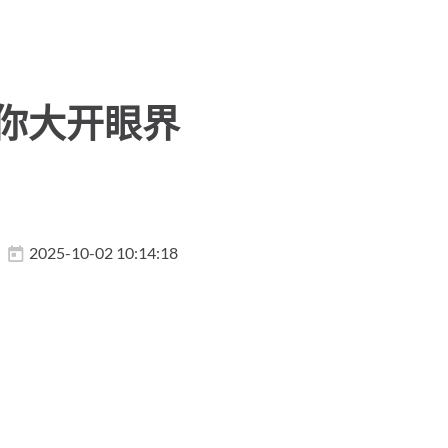
让你大开眼界
2025-10-02 10:14:18