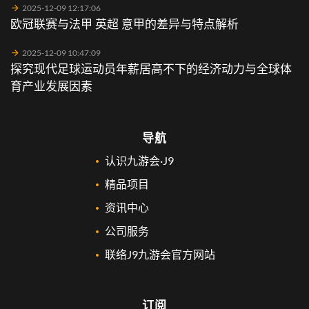
2025-12-09 12:17:06
欧冠联赛与法甲 英超 意甲的差异与特点解析
2025-12-09 10:47:09
探究现代足球运动员年薪居高不下的经济动力与全球体
育产业发展因素
导航
认识九游会·J9
精品项目
资讯中心
公司服务
联络J9九游会官方网站
订阅