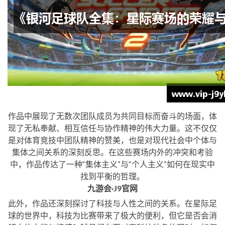
作品中展现了无数次团队成员为共同目标而奋斗的场面，体
现了无私奉献、相互信任与协作精神的伟大力量。这不仅仅
是对体育竞技中团队精神的赞美，也是对现代社会中个体与
集体之间关系的深刻反思。在这些赛场内外的冲突和考验
中，作品传达了一种“集体主义”与“个人主义”如何在现实中
找到平衡的哲理。
九游会·J9官网
此外，作品还深刻探讨了科技与人性之间的关系。在星际足
球的世界中，科技为比赛带来了极大的便利，但它是否会消