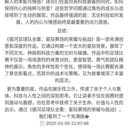
解人的本能与情感？球员们在面对高科技装备的同时，如何
保持内心的纯粹与热爱？这些哲学问题通过角色的成长与选
择得到了生动的展现，作品最终强调的是：无论科技如何发
展，人的内心与情感始终是最重要的动力源泉。
总结：
《银河足球队全集：星际赛场的荣耀与挑战》是一部充满创
意和深度的作品，它通过构建一个宏大的星际背景，展现了
不同文化、种族和科技力量的交织与碰撞。作品中的足球比
赛不仅是一场场激烈的体育对抗，更是智慧、勇气和团队精
神的展示。角色的多样性和个性化，使得每一场比赛都充满
了悬念和看点，而其中的战术与策略，又为故事增添了丰富
的层次。
更为重要的是，作品在娱乐性之外，传递了关于个人与集
体、科技与人性之间的深刻思考。它让读者不仅在观赛时感
到激动与震撼，也在思考中获得了关于生命、价值与人性的
启示。通过《银河足球队全集：星际赛场的荣耀与挑战》，
我们看到了一个充满挑�
2025-01-05 11:47:48