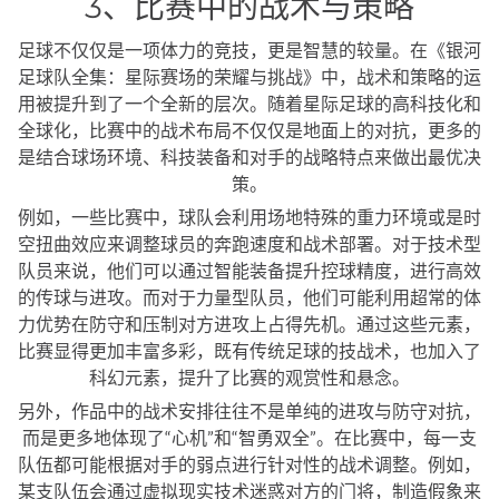
3、比赛中的战术与策略
足球不仅仅是一项体力的竞技，更是智慧的较量。在《银河
足球队全集：星际赛场的荣耀与挑战》中，战术和策略的运
用被提升到了一个全新的层次。随着星际足球的高科技化和
全球化，比赛中的战术布局不仅仅是地面上的对抗，更多的
是结合球场环境、科技装备和对手的战略特点来做出最优决
策。
例如，一些比赛中，球队会利用场地特殊的重力环境或是时
空扭曲效应来调整球员的奔跑速度和战术部署。对于技术型
队员来说，他们可以通过智能装备提升控球精度，进行高效
的传球与进攻。而对于力量型队员，他们可能利用超常的体
力优势在防守和压制对方进攻上占得先机。通过这些元素，
比赛显得更加丰富多彩，既有传统足球的技战术，也加入了
科幻元素，提升了比赛的观赏性和悬念。
另外，作品中的战术安排往往不是单纯的进攻与防守对抗，
而是更多地体现了“心机”和“智勇双全”。在比赛中，每一支
队伍都可能根据对手的弱点进行针对性的战术调整。例如，
某支队伍会通过虚拟现实技术迷惑对方的门将，制造假象来