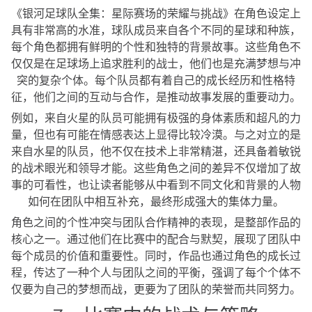
《银河足球队全集：星际赛场的荣耀与挑战》在角色设定上
具有非常高的水准，球队成员来自各个不同的星球和种族，
每个角色都拥有鲜明的个性和独特的背景故事。这些角色不
仅仅是在足球场上追求胜利的战士，他们也是充满梦想与冲
突的复杂个体。每个队员都有着自己的成长经历和性格特
征，他们之间的互动与合作，是推动故事发展的重要动力。
例如，来自火星的队员可能拥有极强的身体素质和超凡的力
量，但也有可能在情感表达上显得比较冷漠。与之对立的是
来自水星的队员，他不仅在技术上非常精湛，还具备着敏锐
的战术眼光和领导才能。这些角色之间的差异不仅增加了故
事的可看性，也让读者能够从中看到不同文化和背景的人物
如何在团队中相互补充，最终形成强大的集体力量。
角色之间的个性冲突与团队合作精神的表现，是整部作品的
核心之一。通过他们在比赛中的配合与默契，展现了团队中
每个成员的价值和重要性。同时，作品也通过角色的成长过
程，传达了一种个人与团队之间的平衡，强调了每个个体不
仅要为自己的梦想而战，更要为了团队的荣誉而共同努力。