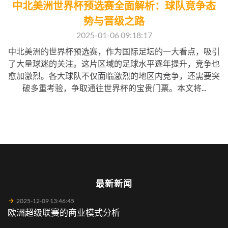
中北美洲世界杯预选赛全面解析：球队竞争态
势与晋级之路
2025-01-06 09:18:17
中北美洲的世界杯预选赛，作为国际足坛的一大看点，吸引
了大量球迷的关注。这片区域的足球水平逐年提升，竞争也
愈加激烈。各大球队不仅面临激烈的地区内竞争，还需要突
破多重考验，争取通往世界杯的宝贵门票。本文将...
最新新闻
2025-12-09 13:46:45
欧洲超级联赛的商业模式分析