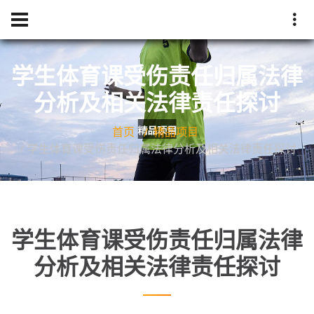
学生体育课受伤责任归属法律
分析及相关法律责任探讨
首页
精品项目
学生体育课受伤责任归属法律分析及相关法律责任探讨
学生体育课受伤责任归属法律
分析及相关法律责任探讨