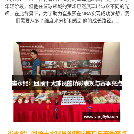
年轻阶段，但他在篮球领域的梦想已然展现出与众不同的光
辉。在此背景下，为了助力崔永熙在NBA实现成功梦想，我
们需要从多个维度来分析和规划他的成长路径。...
崔永熙：回顾十大球员的精彩表现与赛季亮点