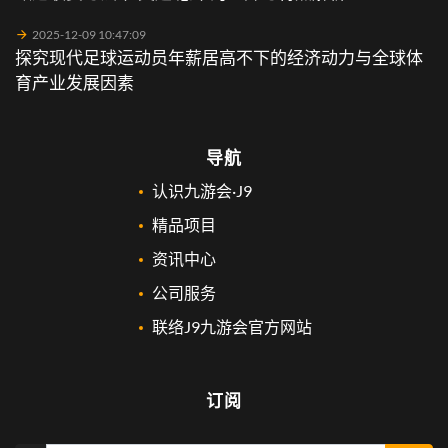
2025-12-09 10:47:09
探究现代足球运动员年薪居高不下的经济动力与全球体
育产业发展因素
导航
认识九游会·J9
精品项目
资讯中心
公司服务
联络J9九游会官方网站
订阅