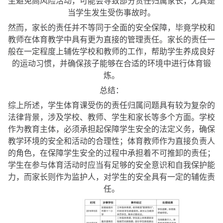
生避免高风险活动，可能会导致部分责任归属家长，尤其是
当学生发生受伤事故时。
然而，家长的责任并不等同于全面的安全保障，毕竟学校和
教师在体育教学中具有更为直接的管理责任。家长的责任一
般在一定程度上辅佐学校和教师的工作，帮助学生养成良好
的运动习惯，并确保孩子能够在合适的环境中进行体育锻
炼。
总结：
综上所述，学生体育课受伤的责任归属问题具有较为复杂的
法律背景，涉及学校、教师、学生和家长等多个方面。学校
作为教育主体，必须承担起保障学生安全的法定义务，确保
教学环境的安全和活动的合理性；体育教师作为直接负责人
的角色，在保障学生安全的过程中承担着不可推卸的责任；
学生在参与体育活动时应当有足够的安全意识和自我保护能
力，而家长则作为监护人，对学生的安全具有一定的辅佐责
任。