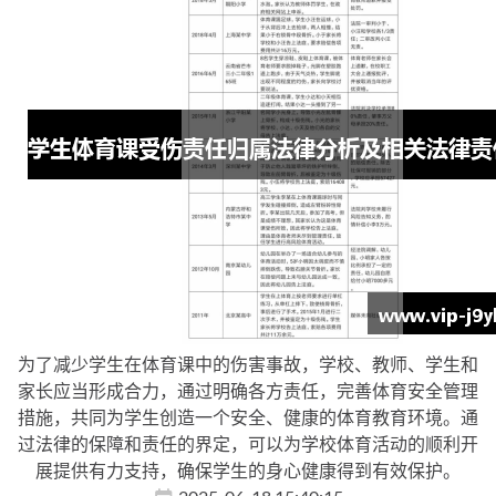
为了减少学生在体育课中的伤害事故，学校、教师、学生和
家长应当形成合力，通过明确各方责任，完善体育安全管理
措施，共同为学生创造一个安全、健康的体育教育环境。通
过法律的保障和责任的界定，可以为学校体育活动的顺利开
展提供有力支持，确保学生的身心健康得到有效保护。