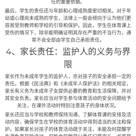
任的重要依据。
最后，学生的责任还与年龄和心理成熟度密切相关。对于年
幼或心理尚未成熟的学生，法律上一般会倾向于认为他们更
容易受到教师和学校的引导和保护。因此，学生在体育课上
受伤的情况下，除非能明确证明其存在严重的不当行为，通
常不会全部由学生自己承担责任。
4、家长责任：监护人的义务与界
限
家长作为未成年学生的监护人，亦对孩子的安全承担一定的
责任。根据《民法典》和《未成年人保护法》的相关规定，
家长有义务为未成年子女提供必要的教育和生活保障，并对
其安全负责。家长应当对学生参与体育活动的安全问题给予
关注，在课外活动时特别注意孩子的身体状况。
家长还应当与学校和教师保持沟通，了解体育课的安排及活
动内容，确保学生在学校的体育活动中得到适当的关注和保
护。如果家长对孩子的体育活动疏于关注，未能及时提醒学