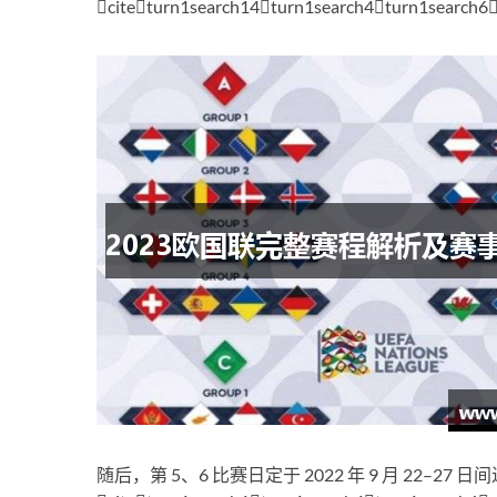
citeturn1search14turn1search4turn1search6
随后，第 5、6 比赛日定于 2022 年 9 月 22