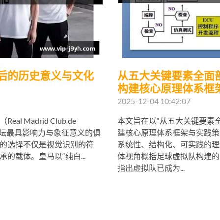
后的历史意义与文化
从五大关键要素全面
构建核心原理体系框
2025-12-04 10:42:07
 Madrid Club de
本文旨在以“从五大关键要素
界足坛最具影响力与象征意义的俱
建核心原理体系框架与实践策
的选择不仅是视觉识别的符
系统性、结构化、可实践的理
的载体。皇马以“纯白...
体视角概括足球虚拟队构建的
指出虚拟队已成为...