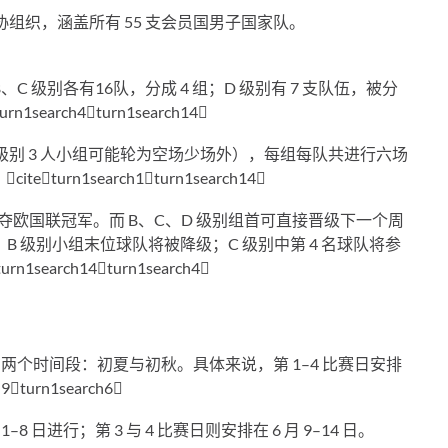
协组织，涵盖所有 55 支会员国男子国家队。
C 级别各有16队，分成 4 组；D 级别有 7 支队伍，被分
n1search4turn1search14
级别 3 人小组可能轮为空场少场外），每组每队共进行六场
rn1search1turn1search14
），争夺欧国联冠军。而 B、C、D 级别组首可直接晋级下一个周
、B 级别小组末位球队将被降级；C 级别中第 4 名球队将参
search14turn1search4
在两个时间段：初夏与初秋。具体来说，第 1–4 比赛日安排
9turn1search6
1–8 日进行；第 3 与 4 比赛日则安排在 6 月 9–14 日。