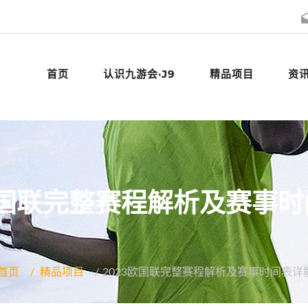
首页
认识九游会·J9
精品项目
资
欧国联完整赛程解析及赛事
首页
精品项目
2023欧国联完整赛程解析及赛事时间表详