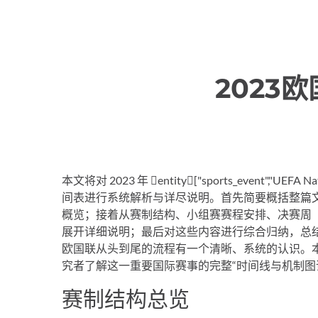
2023
本文将对 2023 年 entity["sports_event","U
间表进行系统解析与详尽说明。首先简要概括整篇
概览；接着从赛制结构、小组赛赛程安排、决赛周
展开详细说明；最后对这些内容进行综合归纳，总结
欧国联从头到尾的流程有一个清晰、系统的认识。
究者了解这一重要国际赛事的完整“时间线与机制图
赛制结构总览